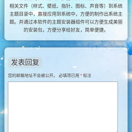
相关文件（样式、壁纸、指针、图标、声音等）到系统
主题目录中，直接应用到系统中，方便的制作出系统主
题。并通过本软件的主题安装器组件可以方便生成美丽
的安装包，方便分享给好友，简单便捷。
发表回复
您的邮箱地址不会被公开。
必填项已用
*
标注