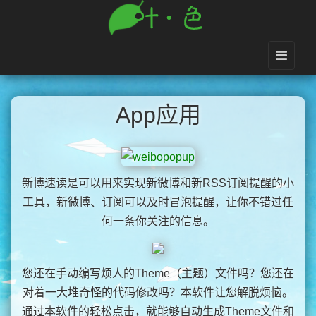
App应用
新博速读是可以用来实现新微博和新RSS订阅提醒的小
工具，新微博、订阅可以及时冒泡提醒，让你不错过任
何一条你关注的信息。
您还在手动编写烦人的Theme（主题）文件吗？您还在
对着一大堆奇怪的代码修改吗？本软件让您解脱烦恼。
通过本软件的轻松点击，就能够自动生成Theme文件和