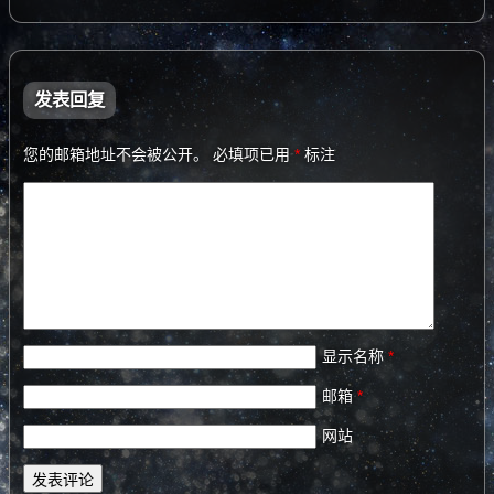
发表回复
您的邮箱地址不会被公开。
必填项已用
*
标注
显示名称
*
邮箱
*
网站