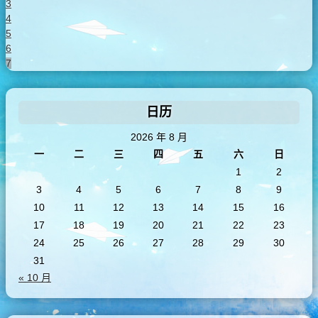
3
4
5
6
7
日历
2026 年 8 月
一
二
三
四
五
六
日
1
2
3
4
5
6
7
8
9
10
11
12
13
14
15
16
17
18
19
20
21
22
23
24
25
26
27
28
29
30
31
« 10 月