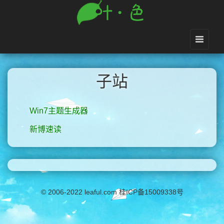
子站
Win7主题生成器
新博速读
© 2006-2022 leaful.com 桂ICP备15009338号