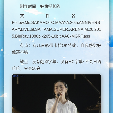
制作时间：好像挺长的
文件名：
Follow.Me.SAKAMOTO.MAAYA.20th.ANNIVERS
ARY.LIVE.at.SAITAMA.SUPER.ARENA.M.20.201
5.BluRay.1080p.x265-10bit.AAC-MGRT.ass
有点：有几首歌带卡拉OK特效，自我感觉好
像还不错！
缺点：没有翻译字幕，没有MC字幕~不会日语
哈哈，只会50音