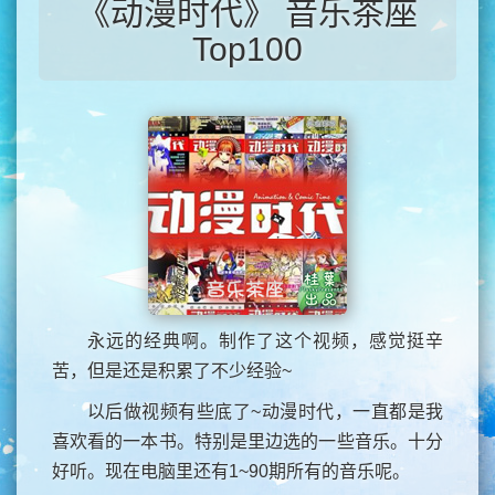
《动漫时代》 音乐茶座
Top100
永远的经典啊。制作了这个视频，感觉挺辛
苦，但是还是积累了不少经验~
以后做视频有些底了~动漫时代，一直都是我
喜欢看的一本书。特别是里边选的一些音乐。十分
好听。现在电脑里还有1~90期所有的音乐呢。