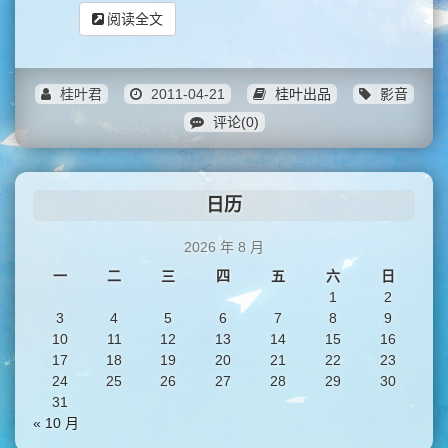
阅读全文
桂叶君
2011-04-21
桂叶出品
影音
评论(0)
日历
2026 年 8 月
一
二
三
四
五
六
日
1
2
3
4
5
6
7
8
9
10
11
12
13
14
15
16
17
18
19
20
21
22
23
24
25
26
27
28
29
30
31
« 10 月