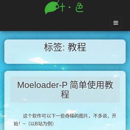
标签: 教程
Moeloader-P 简单使用教
程
这个软件可以下一些
奇怪的
图片，不多说，开
始！~（以B站为例）