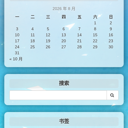
2026 年 8 月
一
二
三
四
五
六
日
1
2
3
4
5
6
7
8
9
10
11
12
13
14
15
16
17
18
19
20
21
22
23
24
25
26
27
28
29
30
31
« 10 月
搜索
书签