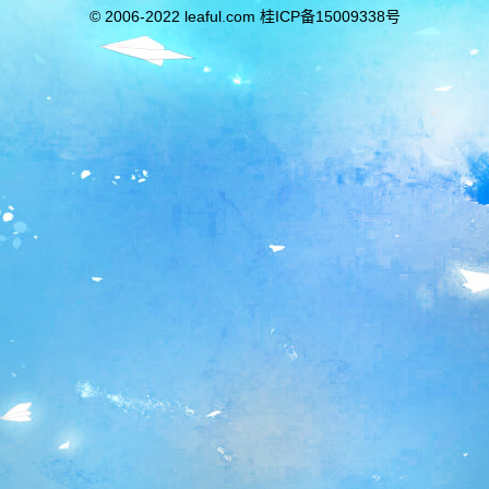
© 2006-2022 leaful.com 桂ICP备15009338号