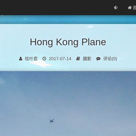
Hong Kong Plane
桂叶君
2017-07-14
摄影
评论(0)