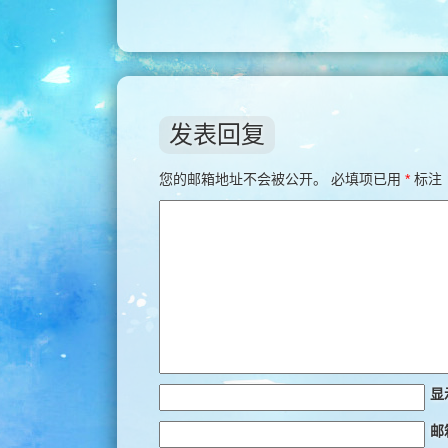
发表回复
您的邮箱地址不会被公开。
必填项已用
*
标注
显
邮