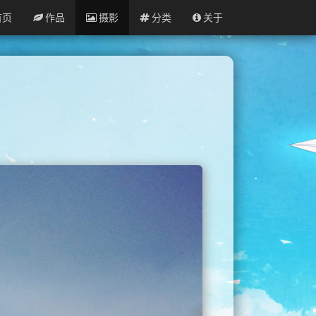
首页
作品
摄影
分类
关于