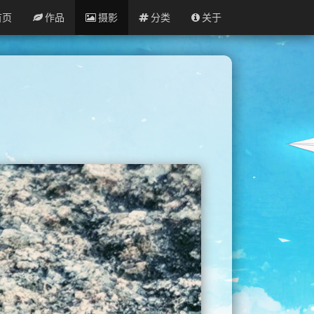
首页
作品
摄影
分类
关于