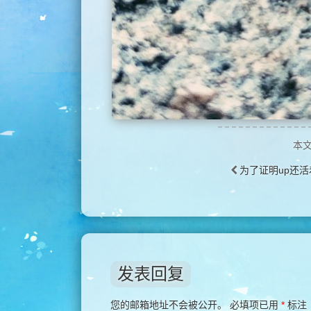
本
为了证明up还活
发表回复
您的邮箱地址不会被公开。
必填项已用
*
标注