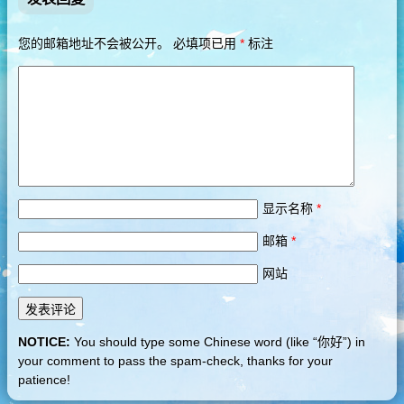
您的邮箱地址不会被公开。
必填项已用
*
标注
显示名称
*
邮箱
*
网站
NOTICE:
You should type some Chinese word (like “你好”) in
your comment to pass the spam-check, thanks for your
patience!