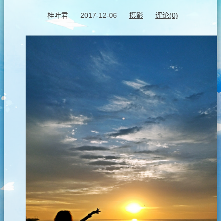
桂叶君
2017-12-06
摄影
评论(0)