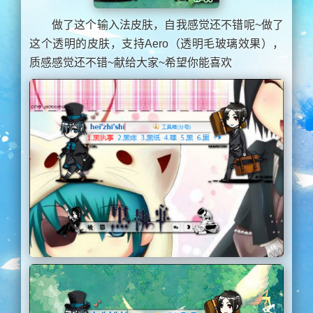
做了这个输入法皮肤，自我感觉还不错呢~做了
这个透明的皮肤，支持Aero（透明毛玻璃效果），
质感感觉还不错~献给大家~希望你能喜欢